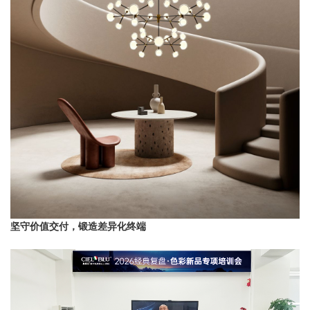
坚守价值交付，锻造差异化终端