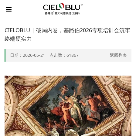
CIELOBLU | 破局内卷，基路伯2026专项培训会筑牢
终端硬实力
日期：2026-05-21 点击数：
61867
返回列表