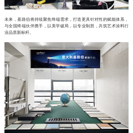
未来，基路伯将持续聚焦终端需求，打造更具针对性的赋能体系，
与全国终端伙伴携手，以美学破局，以专业制胜，共筑艺术涂料行
业品质新标杆。