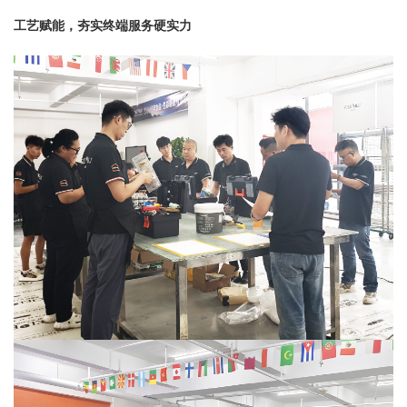
工艺赋能，夯实终端服务硬实力