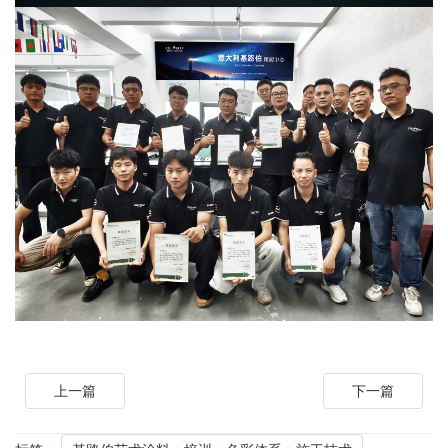
上一篇
下一篇