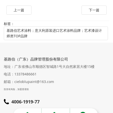
上一篇
下一篇
标签：
基路伯艺术涂料；意大利原装进口艺术涂料品牌；艺术漆设计
师类TOP品牌
基路伯（广东）品牌管理股份有限公司
地址：广东省佛山市顺德区智城路1号大自然家居大楼15楼
电话：13378486661
邮箱：cieloblupaint@163.com
投资有风险，加盟需谨慎
4006-1919-77