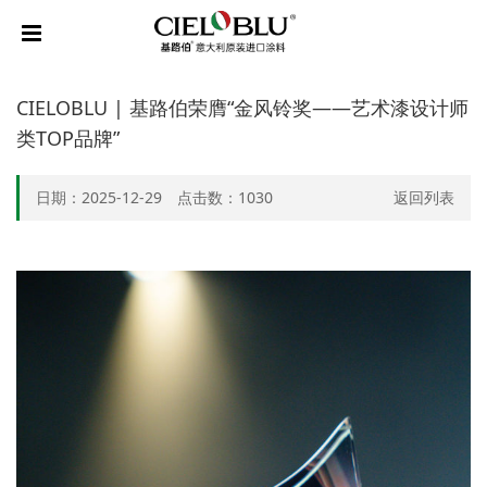
CIELOBLU | 基路伯荣膺“金风铃奖——艺术漆设计师
类TOP品牌”
日期：2025-12-29 点击数：
1030
返回列表