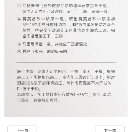
上一篇
下一篇