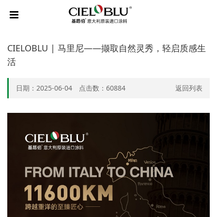
CIELOBLU | 马里尼——撷取自然灵秀，轻启质感生
活
日期：2025-06-04 点击数：
60884
返回列表