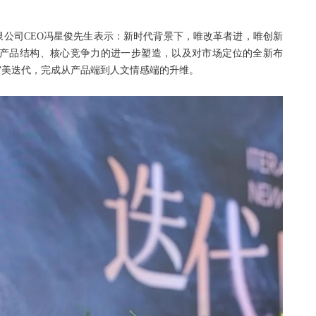
公司CEO冯星俊先生表示：新时代背景下，唯改革者进，唯创新
品牌、产品结构、核心竞争力的进一步塑造，以及对市场定位的全新布
审美迭代，完成从产品端到人文情感端的升维。