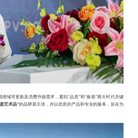
绕城市更新及消费升级需求，紧扣“品质”和“焕新”两大时代关键
是艺术品”
的品牌新主张，并以优质的产品和专业的服务，旨在为