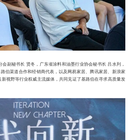
会副秘书长 贤冬，广东省涂料和油墨行业协会秘书长 吕水列，
基路伯渠道合作和经销商代表，以及网易家居、腾讯家居、新浪家
装新视野等行业权威主流媒体，共同见证了基路伯在寻求高质量发