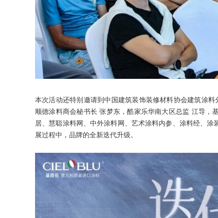
本次活动还特别邀请到中国建筑装饰装修材料协会建筑涂料分
顺德涂料商会秘书长 张梦东，酷家乐华南大区总监 江导，
居、慧聪涂料网、中外涂料网、艺术涂料内参、涂料经、涂
展过程中，品牌的全新迭代升级。