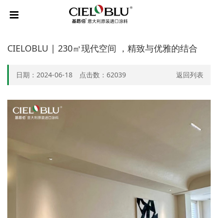
CIELOBLU | 230㎡现代空间 ，精致与优雅的结合
日期：2024-06-18 点击数：
62039
返回列表