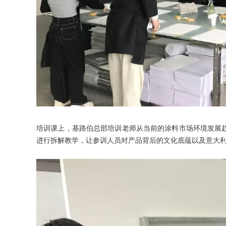
培训课上，基路伯总部培训老师从当前的涂料市场环境发展
进行拆解教学，让参训人员对产品背后的文化底蕴以及意大