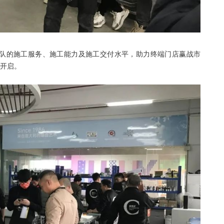
队的施工服务、施工能力及施工交付水平，助力终端门店赢战市
热开启。