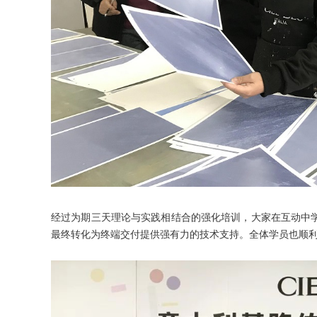
经过为期三天理论与实践相结合的强化培训，大家在互动中
最终转化为终端交付提供强有力的技术支持。全体学员也顺