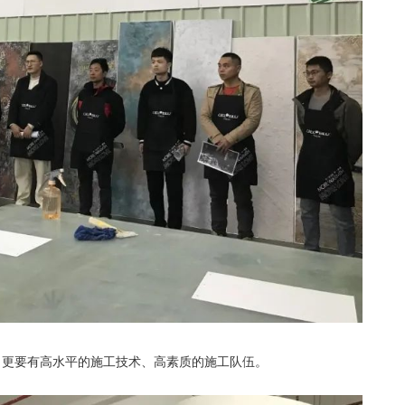
，更要有高水平的施工技术、高素质的施工队伍。