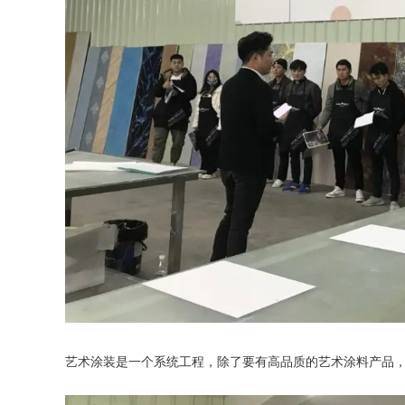
艺术涂装是一个系统工程，除了要有高品质的艺术涂料产品