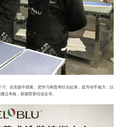
学习、在实践中摸索、把学习和思考结合起来，提升动手能力，以
利通过考核，获颁荣誉结业证书。