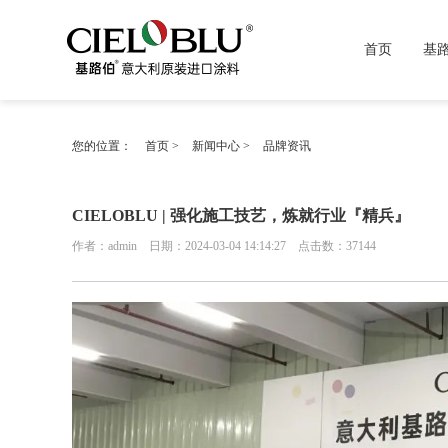
首页
基
您的位置：
首页
>
新闻中心
>
品牌资讯
CIELOBLU | 强化施工技艺，炼就行业『精兵』
作者：admin 日期：2024-03-04 14:14:27 点击数：
37144