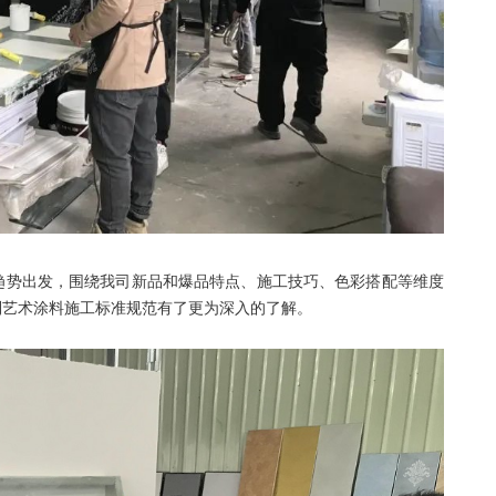
趋势出发，围绕我司新品和爆品特点、施工技巧、色彩搭配等维度
利艺术涂料施工标准规范有了更为深入的了解。