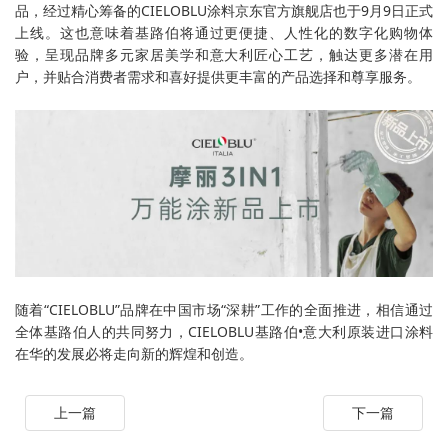
品，经过精心筹备的CIELOBLU涂料京东官方旗舰店也于9月9日正式
上线。这也意味着基路伯将通过更便捷、人性化的数字化购物体
验，呈现品牌多元家居美学和意大利匠心工艺，触达更多潜在用
户，并贴合消费者需求和喜好提供更丰富的产品选择和尊享服务。
随着“CIELOBLU”品牌在中国市场“深耕”工作的全面推进，相信通过
全体基路伯人的共同努力，CIELOBLU基路伯•意大利原装进口涂料
在华的发展必将走向新的辉煌和创造。
上一篇
下一篇