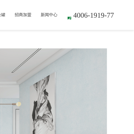
4006-1919-77
金罐
招商加盟
新闻中心