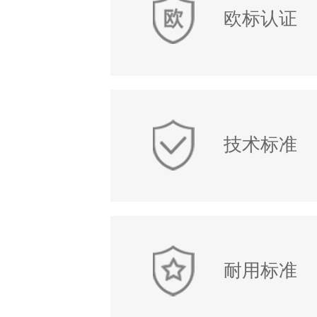
欧标认证
技术标准
耐用标准