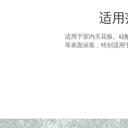
适用
适用于室内天花板。硅
等表面涂装，特别适用