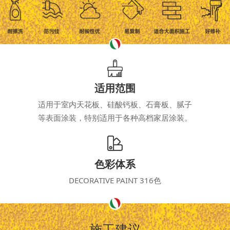
适用范围
适用于室内天花板、硅酸钙板、石膏板、腻子
等表面涂装，特别适用于各种高档家居涂装。
色彩体系
DECORATIVE PAINT 316色
施工建议