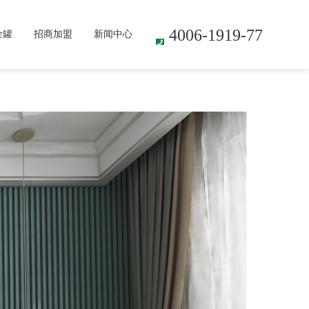
4006-1919-77
金罐
招商加盟
新闻中心