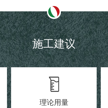
施工建议
理论用量