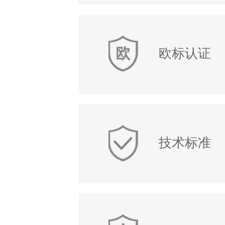
欧标认证
技术标准