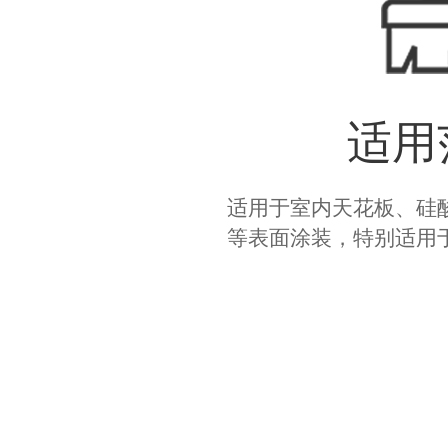
适用
适用于室内天花板、硅
等表面涂装，特别适用