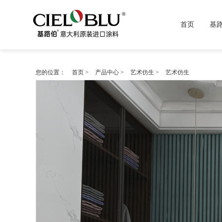
首页
基
您的位置：
首页
>
产品中心
>
艺术仿生
>
艺术仿生