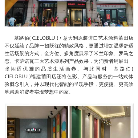
基路伯( CIELOBLU ) • 意大利原装进口艺术涂料莆田店
不仅延续了品牌一如既往的精致风格，更通过增加温馨舒适
生活场景的方式，全方位、多角度展示了米兰印象、罗马之
恋、卡萨诺瓦三大艺术漆系列产品效果，为消费者铺展出一
张闲适优雅的品质生活画卷。与此同时，基路伯(
CIELOBLU )福建莆田店还将色彩、产品与服务的一站式体
验概念引入，并以现代化智能的呈现手段，更便捷、更高效
地帮助消费者实现梦想中的家。