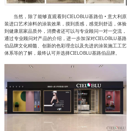
当然，除了能够直观看到CIELOBLU基路伯 • 意大利原
装进口艺术涂料的涂装效果，摸到质感，感觉到舒适，体验
到健康居家品质外，消费者还可以与专业顾问一对一交流，
通过专业顾问对产品的介绍，进一步加深对CIELOBLU基路
伯品牌文化精髓、创新的色彩理念以及先进的涂装施工工艺
体系等的了解，最终认可并选择CIELOBLU基路伯品牌。