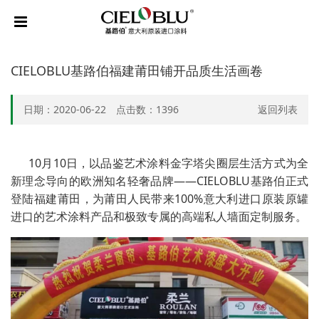
CIELOBLU基路伯福建莆田铺开品质生活画卷
日期：2020-06-22 点击数：
1396
返回列表
10月10日，以品鉴艺术涂料金字塔尖圈层生活方式为全
新理念导向的欧洲知名轻奢品牌——CIELOBLU基路伯正式
登陆福建莆田，为莆田人民带来100%意大利进口原装原罐
进口的艺术涂料产品和极致专属的高端私人墙面定制服务。