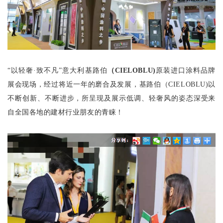
“以轻奢·致不凡”意大利基路伯
（
CIELOBLU)
原装进口涂料品牌
展会现场，经过将近一年的磨合及发展，基路伯（
CIELOBLU)
以
不断创新、不断进步，所呈现及展示低调、轻奢风的姿态深受来
自全国各地的建材行业朋友的青睐！