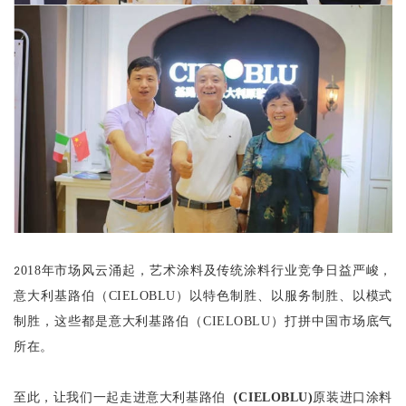
2
018
年市场风云涌起，艺术涂料及传统涂料行业竞争日益严峻，
意大利基路伯（
CIELOBLU
）以特色制胜、以服务制胜、以模式
制胜，这些都是意大利基路伯（
CIELOBLU
）打拼中国市场底气
所在。
至此，让我们一起走进意大利基路伯
（
CIELOBLU)
原装进口涂料