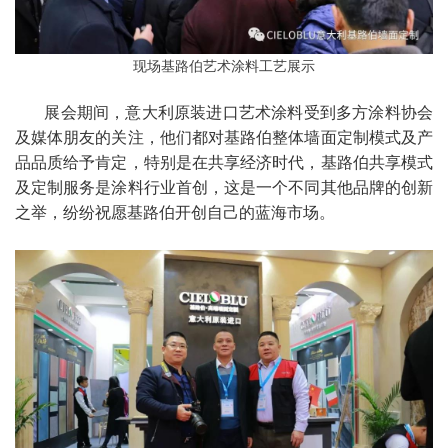
现场基路伯艺术涂料工艺展示
展会期间，意大利原装进口艺术涂料受到多方涂料协会
及媒体朋友的关注，他们都对基路伯整体墙面定制模式及产
品品质给予肯定，特别是在共享经济时代，基路伯共享模式
及
定制服务是涂料行业首创，这是一个不同其他品牌的创新
之举，纷纷祝愿基路伯开创自己的蓝海市场。