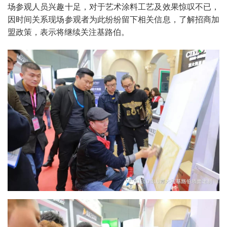
场参观人员兴趣十足，对于艺术涂料工艺及效果惊叹不已，
因时间关系现场参观者为此纷纷留下相关信息，了解招商加
盟政策，表示将继续关注基路伯。