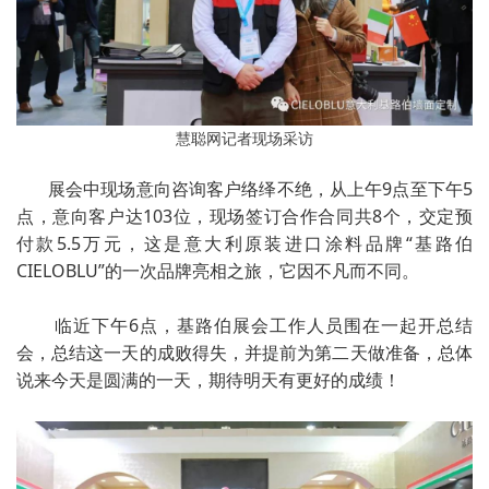
慧聪网记者现场采访
展会中现场意向咨询客户络绎不绝，从上午9点至下午5
点，意向客户达103位，现场签订合作合同共8个，交定预
付款5.5万元，这是意大利原装进口涂料品牌“基路伯
CIELOBLU”的一次品牌亮相之旅，它因不凡而不同。
临近下午6点，基路伯展会工作人员围在一起开总结
会，总结这一天的成败得失，并提前为第二天做准备，总体
说来今天是圆满的一天，期待明天有更好的成绩！