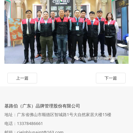
上一篇
下一篇
基路伯（广东）品牌管理股份有限公司
地址：广东省佛山市顺德区智城路1号大自然家居大楼15楼
电话：13378486661
邮箱：cieloblupaint@163.com