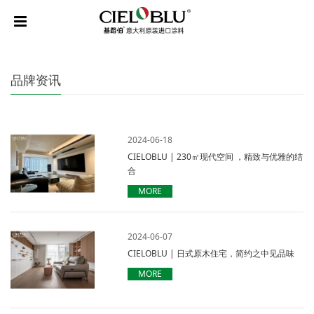
品牌资讯
2024-06-18
CIELOBLU | 230㎡现代空间 ，精致与优雅的结
合
MORE
2024-06-07
CIELOBLU | 日式原木住宅，简约之中见品味
MORE