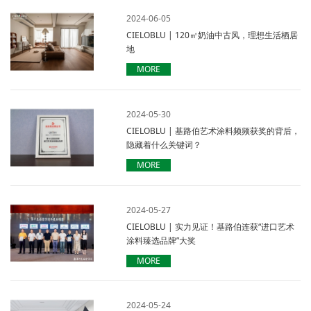
2024-06-05
CIELOBLU | 120㎡奶油中古风，理想生活栖居
地
MORE
2024-05-30
CIELOBLU | 基路伯艺术涂料频频获奖的背后，
隐藏着什么关键词？
MORE
2024-05-27
CIELOBLU | 实力见证！基路伯连获“进口艺术
涂料臻选品牌”大奖
MORE
2024-05-24