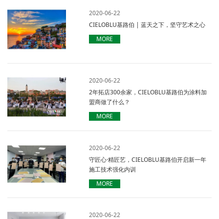
2020-06-22
CIELOBLU基路伯 | 蓝天之下，坚守艺术之心
MORE
2020-06-22
2年拓店300余家，CIELOBLU基路伯为涂料加
盟商做了什么？
MORE
2020-06-22
守匠心·精匠艺，CIELOBLU基路伯开启新一年
施工技术强化内训
MORE
2020-06-22