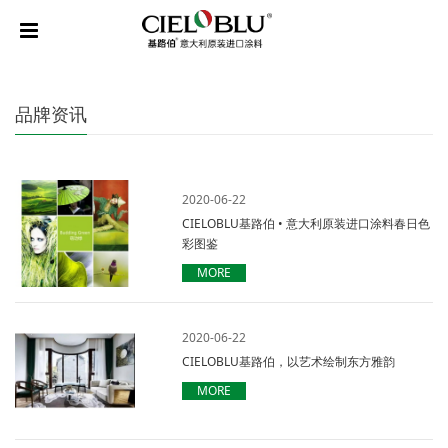
品牌资讯
2020-06-22
CIELOBLU基路伯 • 意大利原装进口涂料春日色
彩图鉴
MORE
2020-06-22
CIELOBLU基路伯，以艺术绘制东方雅韵
MORE