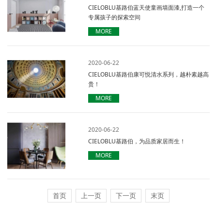
CIELOBLU基路伯蓝天使童画墙面漆,打造一个
专属孩子的探索空间
MORE
2020-06-22
CIELOBLU基路伯康可悦清水系列，越朴素越高
贵！
MORE
2020-06-22
CIELOBLU基路伯，为品质家居而生！
MORE
首页
上一页
下一页
末页