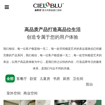
高品质产品打造高品位生活
创造专属于您的用户体验
我们相信，每一位客户都是独一无二，每一处空间都是艺术的表达基路伯已经建
完整的产品系列，我们相信，每一位客户都是独一无二，每一处空间都是艺术的
表达，以用户高品质体验为中心，是我们持之以恒的内在，打造品牌专注的服务
体系，是我们与众不同的关键。
全部
客餐厅
卧室
儿童房
书房
厨房
卫生间
阳台
室外空间
商业空间