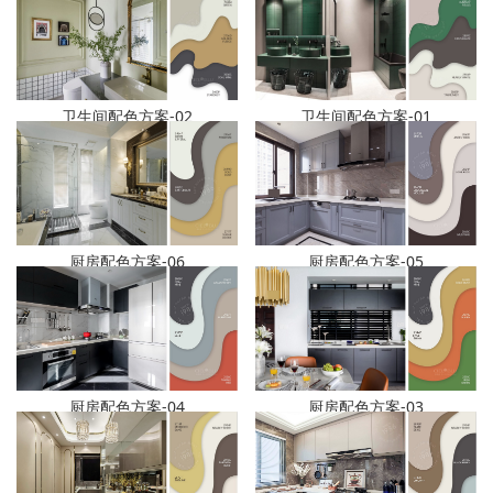
卫生间配色方案-02
卫生间配色方案-01
厨房配色方案-05
厨房配色方案-06
厨房配色方案-04
厨房配色方案-03